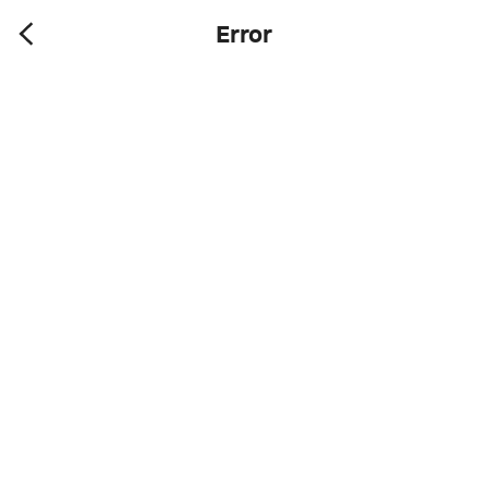
Error