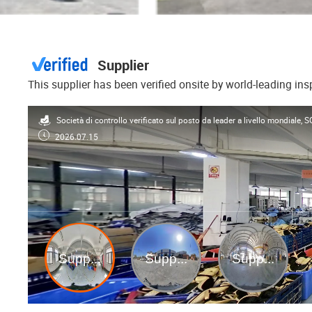
Supplier
This supplier has been verified onsite by world-leading in
Società di controllo verificato sul posto da leader a livello mondiale,
2026.07.15