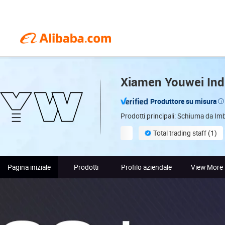
Xiamen Youwei Indu
Produttore su misura
Prodotti principali: Schiuma da I
Total trading staff (1)
Pagina iniziale
Prodotti
Profilo aziendale
View More