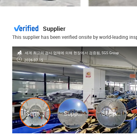
Supplier
This supplier has been verified onsite by world-leading in
세계 최고의 검사 업체에 의해 현장에서 검증됨, SGS Group
2026.07.15